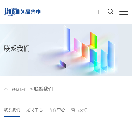

首页
联系我们
关于我们
产品中心
>
联系我们
联系我们

设备中心
联系我们
定制中心
库存中心
留言反馈
公司新闻